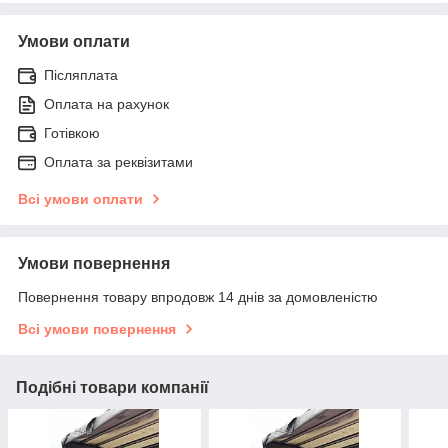
Умови оплати
Післяплата
Оплата на рахунок
Готівкою
Оплата за реквізитами
Всі умови оплати
Умови повернення
Повернення товару впродовж 14 днів за домовленістю
Всі умови повернення
Подібні товари компанії