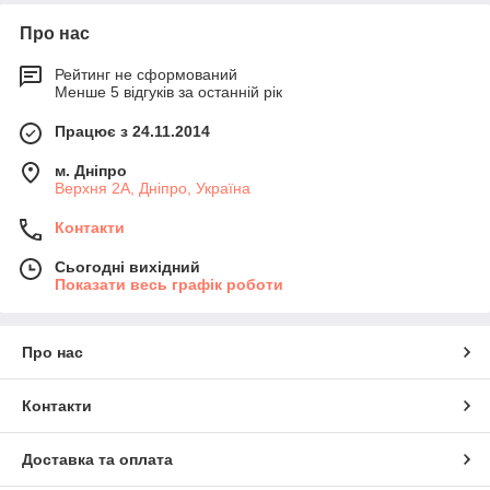
Про нас
Рейтинг не сформований
Менше 5 відгуків за останній рік
Працює з 24.11.2014
м. Дніпро
Верхня 2А, Дніпро, Україна
Контакти
Сьогодні вихідний
Показати весь графік роботи
Про нас
Контакти
Доставка та оплата