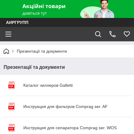
АИРГРУПП
Презентації та документи
Презентації та документи
Каталог чиллеров Galletti
Инструкция для фильтров Comprag ser. AF
Инструкция для сепаратора Comprag ser. WOS