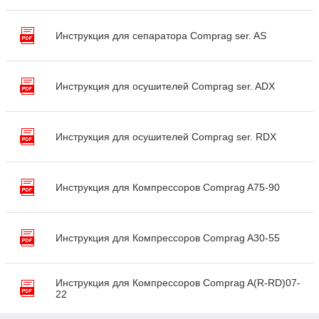
Инструкция для сепаратора Comprag ser. AS
Инструкция для осушителей Comprag ser. ADX
Инструкция для осушителей Comprag ser. RDX
Инструкция для Компрессоров Comprag A75-90
Инструкция для Компрессоров Comprag A30-55
Инструкция для Компрессоров Comprag A(R-RD)07-
22