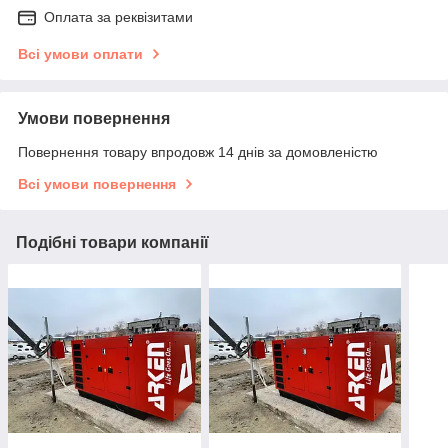
Оплата за реквізитами
Всі умови оплати
Умови повернення
Повернення товару впродовж 14 днів за домовленістю
Всі умови повернення
Подібні товари компанії