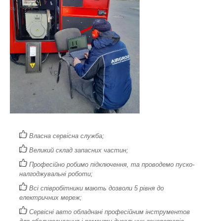
Власна сервісна служба;
Великий склад запасних частин;
Професійно робимо підключення, та проводемо пуско-
налгоджувальні роботи;
Всі співробітники мають дозволи 5 рівня до
електричних мереж;
Сервісні авто обладнані професійним інструментов