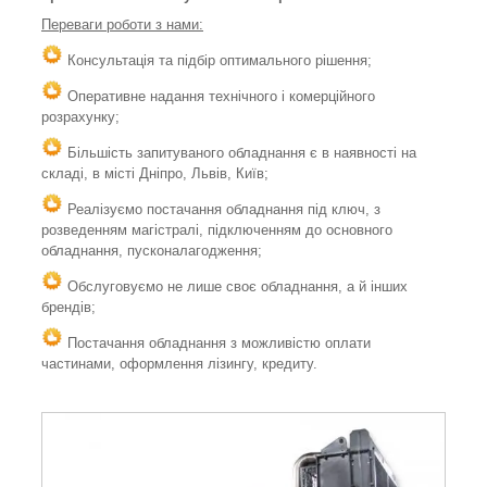
Переваги роботи з нами:
Консультація та підбір оптимального рішення;
Оперативне надання технічного і комерційного
розрахунку;
Більшість запитуваного обладнання є в наявності на
складі, в місті Дніпро, Львів, Київ;
Реалізуємо постачання обладнання під ключ, з
розведенням магістралі, підключенням до основного
обладнання, пусконалагодження;
Обслуговуємо не лише своє обладнання, а й інших
брендів;
Постачання обладнання з можливістю оплати
частинами, оформлення лізингу, кредиту.