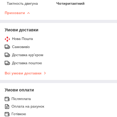
Тактность двигуна
Чотиритактний
Приховати
Умови доставки
Нова Пошта
Самовивіз
Доставка кур'єром
Доставка поштою
Всі умови доставки
Умови оплати
Післяплата
Оплата на рахунок
Готівкою