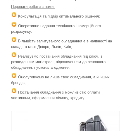
Переваги роботи з нами:
Консультація та підбір оптимального рішення;
Оперативне надання технічного і комерційного
розрахунку;
Більшість запитуваного обладнання є в наявності на
складі, в місті Дніпро, Львів, Київ;
Реалізуємо постачання обладнання під ключ, з
розведенням магістралі, підключенням до основного
обладнання, пусконалагодження;
Обслуговуємо не лише своє обладнання, а й інших
брендів;
Постачання обладнання з можливістю оплати
частинами, оформлення лізингу, кредиту.