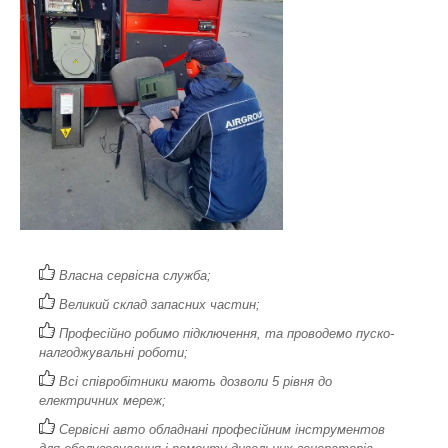
Власна сервісна служба;
Великий склад запасних частин;
Професійно робимо підключення, та проводемо пуско-
налгоджувальні роботи;
Всі співробітники мають дозволи 5 рівня до
електричних мереж;
Сервісні авто обладнані професійним інструментов