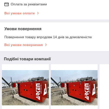
Оплата за реквізитами
Всі умови оплати
Умови повернення
Повернення товару впродовж 14 днів за домовленістю
Всі умови повернення
Подібні товари компанії