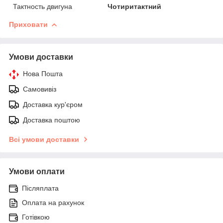
Тактность двигуна
Чотиритактний
Приховати
Умови доставки
Нова Пошта
Самовивіз
Доставка кур'єром
Доставка поштою
Всі умови доставки
Умови оплати
Післяплата
Оплата на рахунок
Готівкою