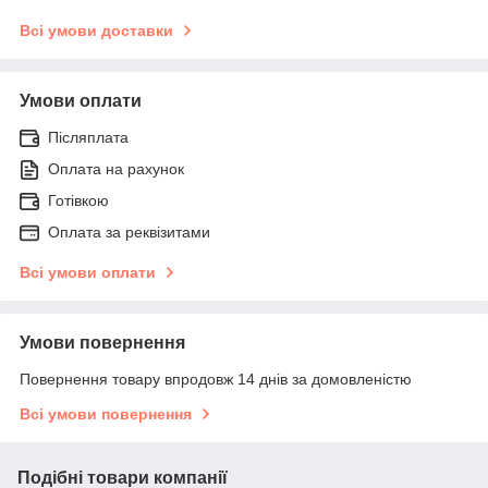
Всі умови доставки
Умови оплати
Післяплата
Оплата на рахунок
Готівкою
Оплата за реквізитами
Всі умови оплати
Умови повернення
Повернення товару впродовж 14 днів за домовленістю
Всі умови повернення
Подібні товари компанії