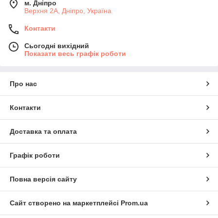
м. Дніпро
Верхня 2А, Дніпро, Україна
Контакти
Сьогодні вихідний
Показати весь графік роботи
Про нас
Контакти
Доставка та оплата
Графік роботи
Повна версія сайту
Сайт створено на маркетплейсі
Prom.ua