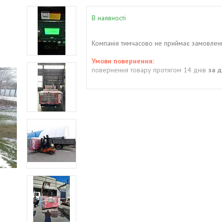
В наявності
Компанія тимчасово не приймає замовлен
повернення товару протягом 14 днів
за 