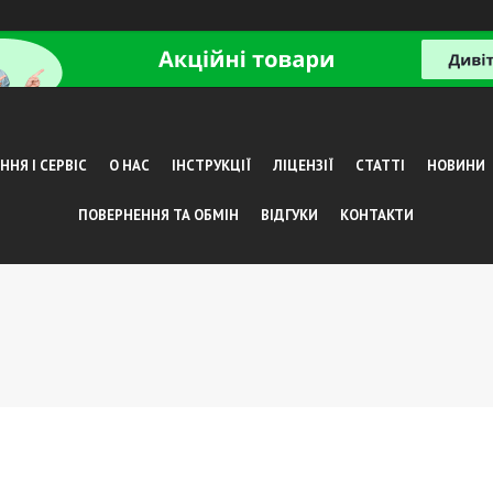
НЯ І СЕРВІС
О НАС
ІНСТРУКЦІЇ
ЛІЦЕНЗІЇ
СТАТТІ
НОВИНИ
ПОВЕРНЕННЯ ТА ОБМІН
ВІДГУКИ
КОНТАКТИ