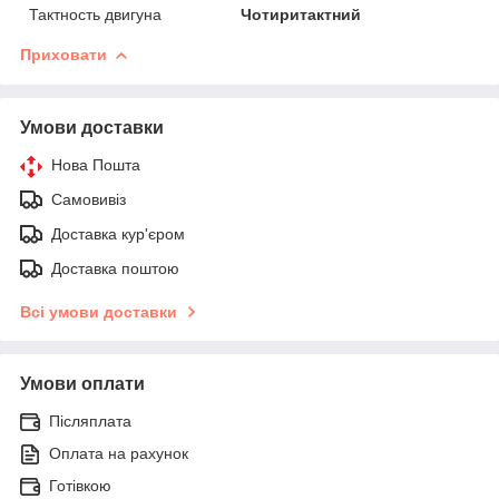
Тактность двигуна
Чотиритактний
Приховати
Умови доставки
Нова Пошта
Самовивіз
Доставка кур'єром
Доставка поштою
Всі умови доставки
Умови оплати
Післяплата
Оплата на рахунок
Готівкою