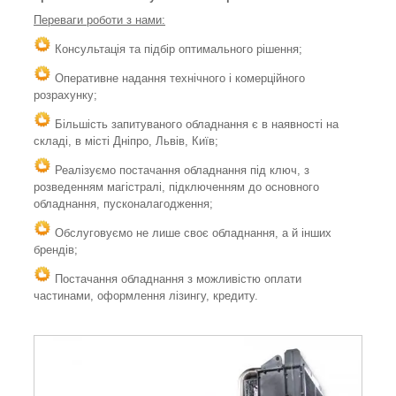
Переваги роботи з нами:
Консультація та підбір оптимального рішення;
Оперативне надання технічного і комерційного
розрахунку;
Більшість запитуваного обладнання є в наявності на
складі, в місті Дніпро, Львів, Київ;
Реалізуємо постачання обладнання під ключ, з
розведенням магістралі, підключенням до основного
обладнання, пусконалагодження;
Обслуговуємо не лише своє обладнання, а й інших
брендів;
Постачання обладнання з можливістю оплати
частинами, оформлення лізингу, кредиту.