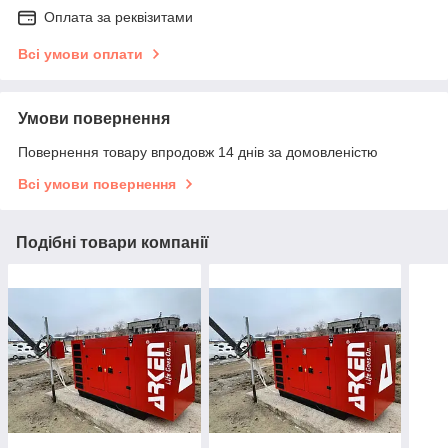
Оплата за реквізитами
Всі умови оплати
Умови повернення
Повернення товару впродовж 14 днів за домовленістю
Всі умови повернення
Подібні товари компанії