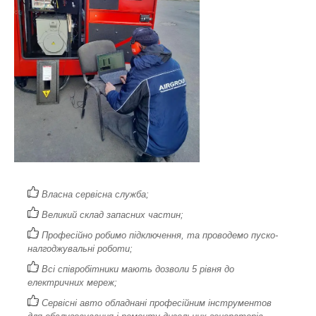
Власна сервісна служба;
Великий склад запасних частин;
Професійно робимо підключення, та проводемо пуско-
налгоджувальні роботи;
Всі співробітники мають дозволи 5 рівня до
електричних мереж;
Сервісні авто обладнані професійним інструментов