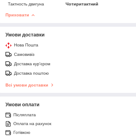
Тактность двигуна
Чотиритактний
Приховати
Умови доставки
Нова Пошта
Самовивіз
Доставка кур'єром
Доставка поштою
Всі умови доставки
Умови оплати
Післяплата
Оплата на рахунок
Готівкою