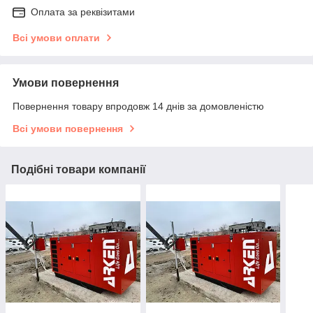
Оплата за реквізитами
Всі умови оплати
Умови повернення
Повернення товару впродовж 14 днів за домовленістю
Всі умови повернення
Подібні товари компанії