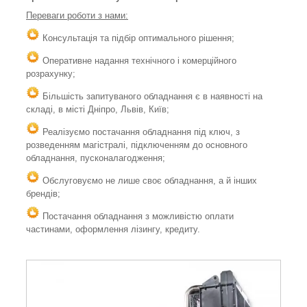
Переваги роботи з нами:
Консультація та підбір оптимального рішення;
Оперативне надання технічного і комерційного
розрахунку;
Більшість запитуваного обладнання є в наявності на
складі, в місті Дніпро, Львів, Київ;
Реалізуємо постачання обладнання під ключ, з
розведенням магістралі, підключенням до основного
обладнання, пусконалагодження;
Обслуговуємо не лише своє обладнання, а й інших
брендів;
Постачання обладнання з можливістю оплати
частинами, оформлення лізингу, кредиту.