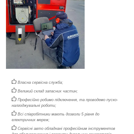
Власна сервісна служба;
Великий склад запасних частин;
Професійно робимо підключення, та проводемо пуско-
налгоджувальні роботи;
Всі співробітники мають дозволи 5 рівня до
електричних мереж;
Сервісні авто обладнані професійним інструментов