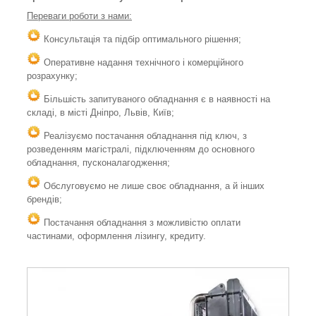
Переваги роботи з нами:
Консультація та підбір оптимального рішення;
Оперативне надання технічного і комерційного
розрахунку;
Більшість запитуваного обладнання є в наявності на
складі, в місті Дніпро, Львів, Київ;
Реалізуємо постачання обладнання під ключ, з
розведенням магістралі, підключенням до основного
обладнання, пусконалагодження;
Обслуговуємо не лише своє обладнання, а й інших
брендів;
Постачання обладнання з можливістю оплати
частинами, оформлення лізингу, кредиту.