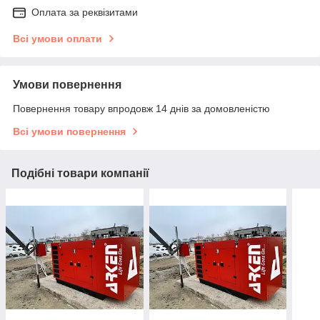
Оплата за реквізитами
Всі умови оплати
Умови повернення
Повернення товару впродовж 14 днів за домовленістю
Всі умови повернення
Подібні товари компанії