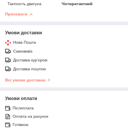
Тактность двигуна
Чотиритактний
Приховати
Умови доставки
Нова Пошта
Самовивіз
Доставка кур'єром
Доставка поштою
Всі умови доставки
Умови оплати
Післяплата
Оплата на рахунок
Готівкою