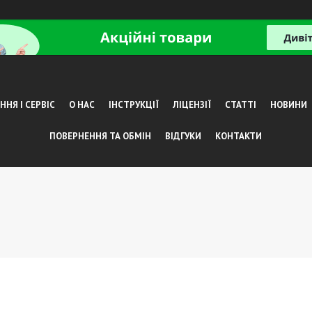
НЯ І СЕРВІС
О НАС
ІНСТРУКЦІЇ
ЛІЦЕНЗІЇ
СТАТТІ
НОВИНИ
ПОВЕРНЕННЯ ТА ОБМІН
ВІДГУКИ
КОНТАКТИ