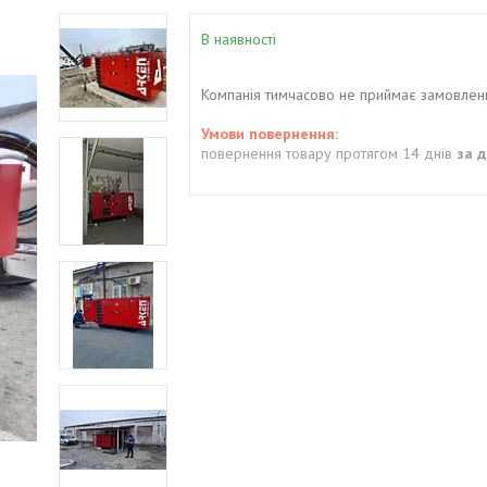
В наявності
Компанія тимчасово не приймає замовлен
повернення товару протягом 14 днів
за 