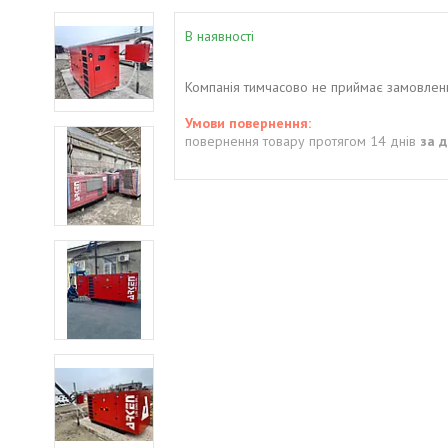
В наявності
Компанія тимчасово не приймає замовлен
повернення товару протягом 14 днів
за 