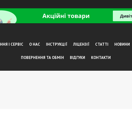
НЯ І СЕРВІС
О НАС
ІНСТРУКЦІЇ
ЛІЦЕНЗІЇ
СТАТТІ
НОВИНИ
ПОВЕРНЕННЯ ТА ОБМІН
ВІДГУКИ
КОНТАКТИ