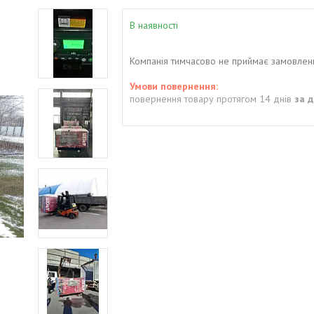
В наявності
Компанія тимчасово не приймає замовлен
повернення товару протягом 14 днів
за 