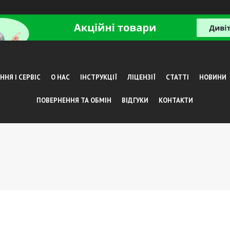
НЯ І СЕРВІС
О НАС
ІНСТРУКЦІЇ
ЛІЦЕНЗІЇ
СТАТТІ
НОВИНИ
ПОВЕРНЕННЯ ТА ОБМІН
ВІДГУКИ
КОНТАКТИ