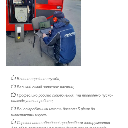
Власна сервісна служба;
Великий склад запасних частин;
Професійно робимо підключення, та проводемо пуско-
налгоджувальні роботи;
Всі співробітники мають дозволи 5 рівня до
електричних мереж;
Сервісні авто обладнані професійним інструментов