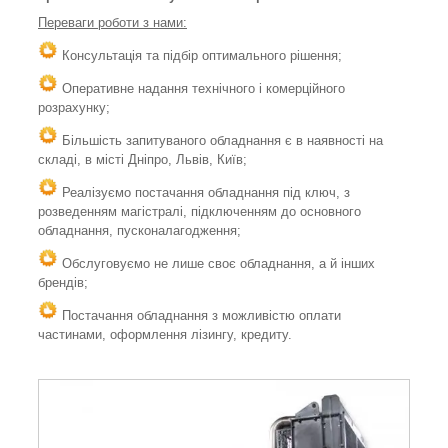
Переваги роботи з нами:
Консультація та підбір оптимального рішення;
Оперативне надання технічного і комерційного
розрахунку;
Більшість запитуваного обладнання є в наявності на
складі, в місті Дніпро, Львів, Київ;
Реалізуємо постачання обладнання під ключ, з
розведенням магістралі, підключенням до основного
обладнання, пусконалагодження;
Обслуговуємо не лише своє обладнання, а й інших
брендів;
Постачання обладнання з можливістю оплати
частинами, оформлення лізингу, кредиту.