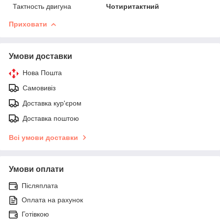
Тактность двигуна
Чотиритактний
Приховати
Умови доставки
Нова Пошта
Самовивіз
Доставка кур'єром
Доставка поштою
Всі умови доставки
Умови оплати
Післяплата
Оплата на рахунок
Готівкою