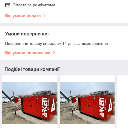
Оплата за реквізитами
Всі умови оплати
Умови повернення
Повернення товару впродовж 14 днів за домовленістю
Всі умови повернення
Подібні товари компанії