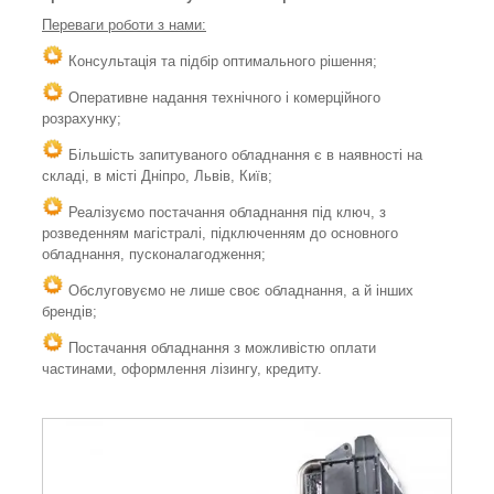
Переваги роботи з нами:
Консультація та підбір оптимального рішення;
Оперативне надання технічного і комерційного
розрахунку;
Більшість запитуваного обладнання є в наявності на
складі, в місті Дніпро, Львів, Київ;
Реалізуємо постачання обладнання під ключ, з
розведенням магістралі, підключенням до основного
обладнання, пусконалагодження;
Обслуговуємо не лише своє обладнання, а й інших
брендів;
Постачання обладнання з можливістю оплати
частинами, оформлення лізингу, кредиту.