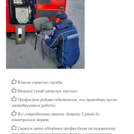
Власна сервісна служба;
Великий склад запасних частин;
Професійно робимо підключення, та проводемо пуско-
налгоджувальні роботи;
Всі співробітники мають дозволи 5 рівня до
електричних мереж;
Сервісні авто обладнані професійним інструментов