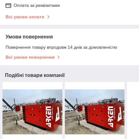
Оплата за реквізитами
Всі умови оплати
Умови повернення
Повернення товару впродовж 14 днів за домовленістю
Всі умови повернення
Подібні товари компанії