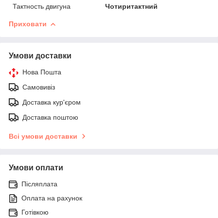
Тактность двигуна
Чотиритактний
Приховати
Умови доставки
Нова Пошта
Самовивіз
Доставка кур'єром
Доставка поштою
Всі умови доставки
Умови оплати
Післяплата
Оплата на рахунок
Готівкою