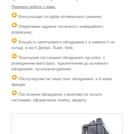
Переваги роботи з нами:
Консультація та підбір оптимального рішення;
Оперативне надання технічного і комерційного
розрахунку;
Більшість запитуваного обладнання є в наявності на
складі, в місті Дніпро, Львів, Київ;
Реалізуємо постачання обладнання під ключ, з
розведенням магістралі, підключенням до основного
обладнання, пусконалагодження;
Обслуговуємо не лише своє обладнання, а й інших
брендів;
Постачання обладнання з можливістю оплати
частинами, оформлення лізингу, кредиту.