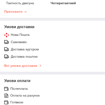
Тактность двигуна
Чотиритактний
Приховати
Умови доставки
Нова Пошта
Самовивіз
Доставка кур'єром
Доставка поштою
Всі умови доставки
Умови оплати
Післяплата
Оплата на рахунок
Готівкою