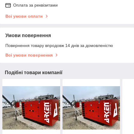
Оплата за реквізитами
Всі умови оплати
Умови повернення
Повернення товару впродовж 14 днів за домовленістю
Всі умови повернення
Подібні товари компанії