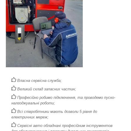
Власна сервісна служба;
Великий склад запасних частин;
Професійно робимо підключення, та проводемо пуско-
налгоджувальні роботи;
Всі співробітники мають дозволи 5 рівня до
електричних мереж;
Сервісні авто обладнані професійним інструментов