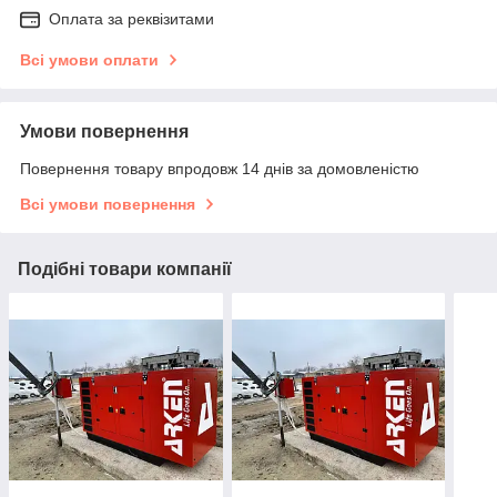
Оплата за реквізитами
Всі умови оплати
Умови повернення
Повернення товару впродовж 14 днів за домовленістю
Всі умови повернення
Подібні товари компанії