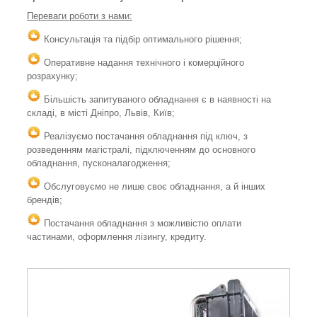
Переваги роботи з нами:
Консультація та підбір оптимального рішення;
Оперативне надання технічного і комерційного
розрахунку;
Більшість запитуваного обладнання є в наявності на
складі, в місті Дніпро, Львів, Київ;
Реалізуємо постачання обладнання під ключ, з
розведенням магістралі, підключенням до основного
обладнання, пусконалагодження;
Обслуговуємо не лише своє обладнання, а й інших
брендів;
Постачання обладнання з можливістю оплати
частинами, оформлення лізингу, кредиту.