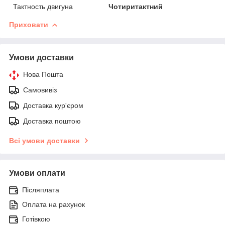
Тактность двигуна
Чотиритактний
Приховати
Умови доставки
Нова Пошта
Самовивіз
Доставка кур'єром
Доставка поштою
Всі умови доставки
Умови оплати
Післяплата
Оплата на рахунок
Готівкою