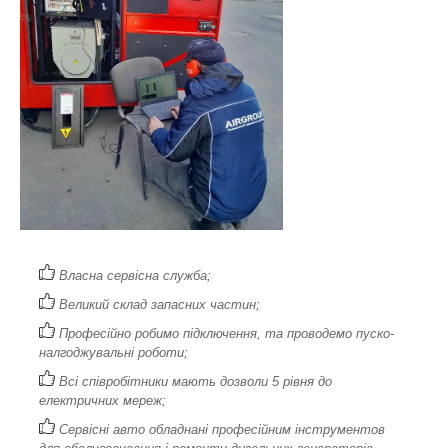
Власна сервісна служба;
Великий склад запасних частин;
Професійно робимо підключення, та проводемо пуско-
налгоджувальні роботи;
Всі співробітники мають дозволи 5 рівня до
електричних мереж;
Сервісні авто обладнані професійним інструментов