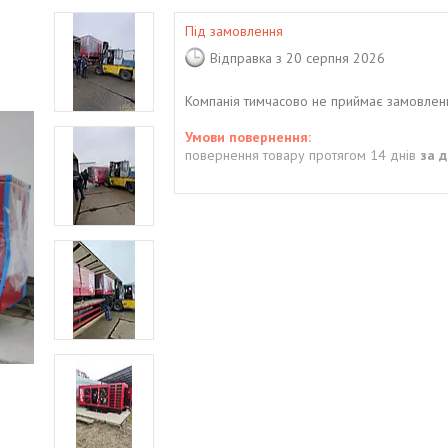
Під замовлення
Відправка з 20 серпня 2026
Компанія тимчасово не приймає замовлен
повернення товару протягом 14 днів
за 