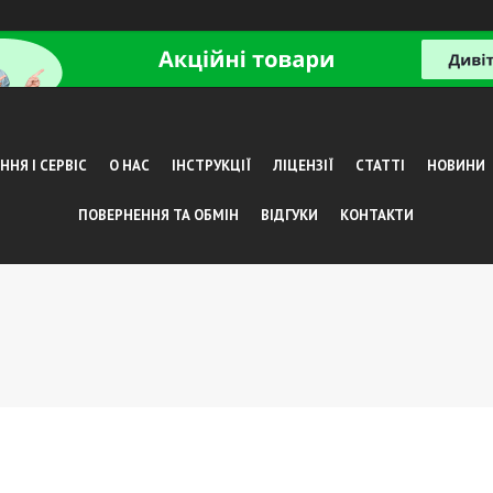
НЯ І СЕРВІС
О НАС
ІНСТРУКЦІЇ
ЛІЦЕНЗІЇ
СТАТТІ
НОВИНИ
ПОВЕРНЕННЯ ТА ОБМІН
ВІДГУКИ
КОНТАКТИ