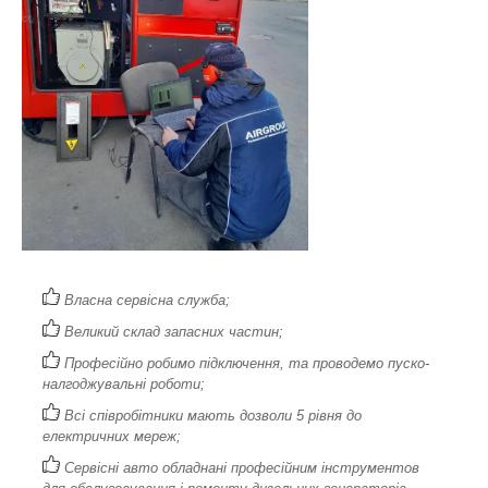
Власна сервісна служба;
Великий склад запасних частин;
Професійно робимо підключення, та проводемо пуско-
налгоджувальні роботи;
Всі співробітники мають дозволи 5 рівня до
електричних мереж;
Сервісні авто обладнані професійним інструментов