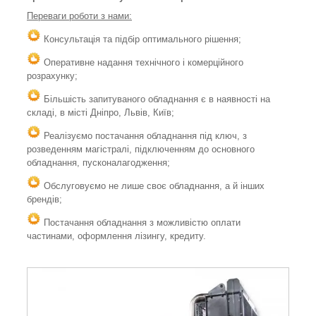
Переваги роботи з нами:
Консультація та підбір оптимального рішення;
Оперативне надання технічного і комерційного
розрахунку;
Більшість запитуваного обладнання є в наявності на
складі, в місті Дніпро, Львів, Київ;
Реалізуємо постачання обладнання під ключ, з
розведенням магістралі, підключенням до основного
обладнання, пусконалагодження;
Обслуговуємо не лише своє обладнання, а й інших
брендів;
Постачання обладнання з можливістю оплати
частинами, оформлення лізингу, кредиту.