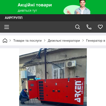
АИРГРУПП
Товари та послуги
Дизельні генератори
Генератор в