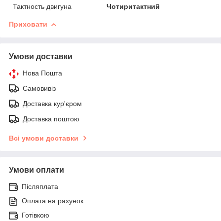
Тактность двигуна
Чотиритактний
Приховати
Умови доставки
Нова Пошта
Самовивіз
Доставка кур'єром
Доставка поштою
Всі умови доставки
Умови оплати
Післяплата
Оплата на рахунок
Готівкою