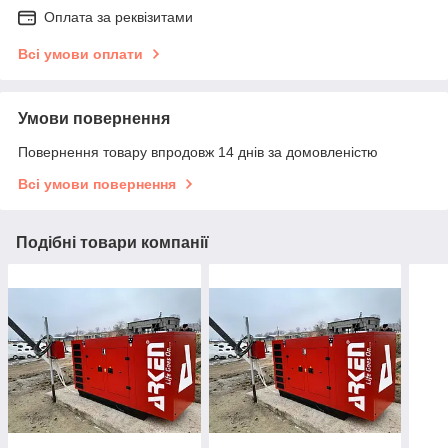
Оплата за реквізитами
Всі умови оплати
Умови повернення
Повернення товару впродовж 14 днів за домовленістю
Всі умови повернення
Подібні товари компанії