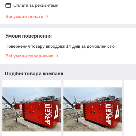
Оплата за реквізитами
Всі умови оплати
Умови повернення
Повернення товару впродовж 14 днів за домовленістю
Всі умови повернення
Подібні товари компанії