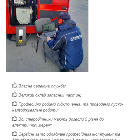
Власна сервісна служба;
Великий склад запасних частин;
Професійно робимо підключення, та проводемо пуско-
налгоджувальні роботи;
Всі співробітники мають дозволи 5 рівня до
електричних мереж;
Сервісні авто обладнані професійним інструментов