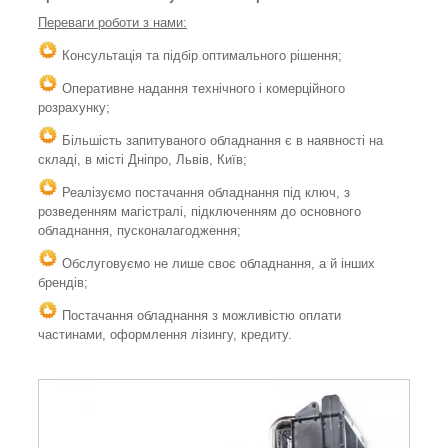
Переваги роботи з нами:
Консультація та підбір оптимального рішення;
Оперативне надання технічного і комерційного
розрахунку;
Більшість запитуваного обладнання є в наявності на
складі, в місті Дніпро, Львів, Київ;
Реалізуємо постачання обладнання під ключ, з
розведенням магістралі, підключенням до основного
обладнання, пусконалагодження;
Обслуговуємо не лише своє обладнання, а й інших
брендів;
Постачання обладнання з можливістю оплати
частинами, оформлення лізингу, кредиту.