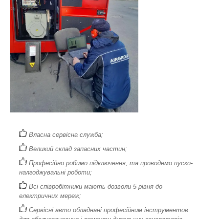
Власна сервісна служба;
Великий склад запасних частин;
Професійно робимо підключення, та проводемо пуско-
налгоджувальні роботи;
Всі співробітники мають дозволи 5 рівня до
електричних мереж;
Сервісні авто обладнані професійним інструментов