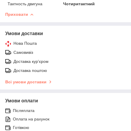
Тактность двигуна
Чотиритактний
Приховати
Умови доставки
Нова Пошта
Самовивіз
Доставка кур'єром
Доставка поштою
Всі умови доставки
Умови оплати
Післяплата
Оплата на рахунок
Готівкою