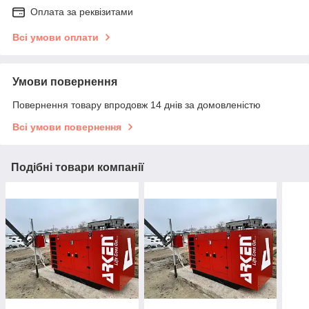
Оплата за реквізитами
Всі умови оплати
Умови повернення
Повернення товару впродовж 14 днів за домовленістю
Всі умови повернення
Подібні товари компанії