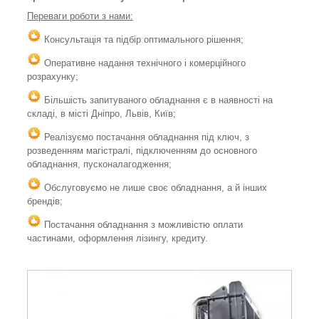
Переваги роботи з нами:
Консультація та підбір оптимального рішення;
Оперативне надання технічного і комерційного
розрахунку;
Більшість запитуваного обладнання є в наявності на
складі, в місті Дніпро, Львів, Київ;
Реалізуємо постачання обладнання під ключ, з
розведенням магістралі, підключенням до основного
обладнання, пусконалагодження;
Обслуговуємо не лише своє обладнання, а й інших
брендів;
Постачання обладнання з можливістю оплати
частинами, оформлення лізингу, кредиту.