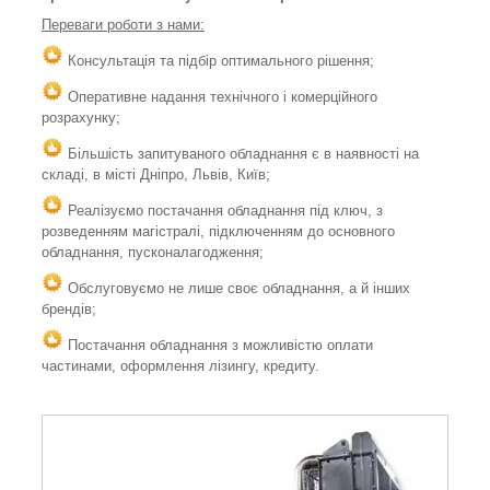
Переваги роботи з нами:
Консультація та підбір оптимального рішення;
Оперативне надання технічного і комерційного
розрахунку;
Більшість запитуваного обладнання є в наявності на
складі, в місті Дніпро, Львів, Київ;
Реалізуємо постачання обладнання під ключ, з
розведенням магістралі, підключенням до основного
обладнання, пусконалагодження;
Обслуговуємо не лише своє обладнання, а й інших
брендів;
Постачання обладнання з можливістю оплати
частинами, оформлення лізингу, кредиту.