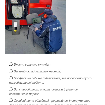
Власна сервісна служба;
Великий склад запасних частин;
Професійно робимо підключення, та проводемо пуско-
налгоджувальні роботи;
Всі співробітники мають дозволи 5 рівня до
електричних мереж;
Сервісні авто обладнані професійним інструментов