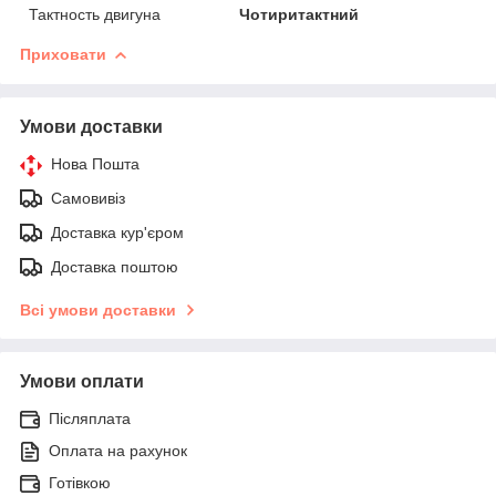
Тактность двигуна
Чотиритактний
Приховати
Умови доставки
Нова Пошта
Самовивіз
Доставка кур'єром
Доставка поштою
Всі умови доставки
Умови оплати
Післяплата
Оплата на рахунок
Готівкою