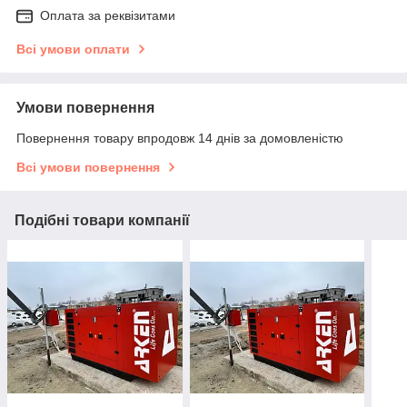
Оплата за реквізитами
Всі умови оплати
Умови повернення
Повернення товару впродовж 14 днів за домовленістю
Всі умови повернення
Подібні товари компанії