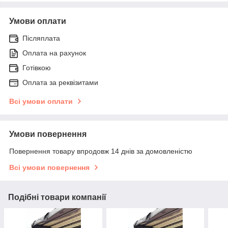
Умови оплати
Післяплата
Оплата на рахунок
Готівкою
Оплата за реквізитами
Всі умови оплати
Умови повернення
Повернення товару впродовж 14 днів за домовленістю
Всі умови повернення
Подібні товари компанії