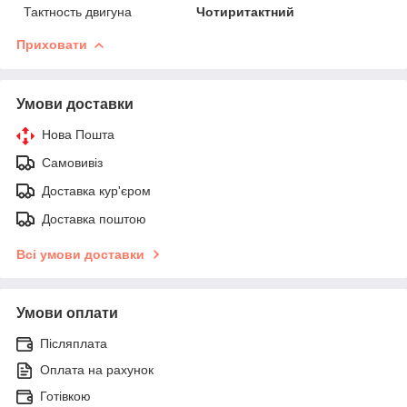
Тактность двигуна
Чотиритактний
Приховати
Умови доставки
Нова Пошта
Самовивіз
Доставка кур'єром
Доставка поштою
Всі умови доставки
Умови оплати
Післяплата
Оплата на рахунок
Готівкою