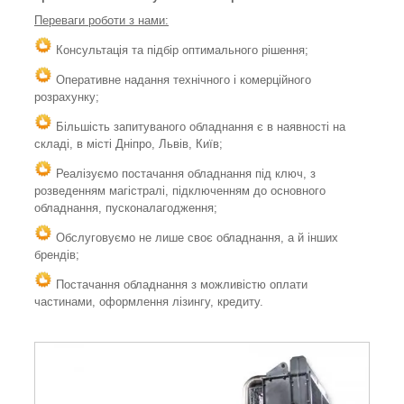
Переваги роботи з нами:
Консультація та підбір оптимального рішення;
Оперативне надання технічного і комерційного
розрахунку;
Більшість запитуваного обладнання є в наявності на
складі, в місті Дніпро, Львів, Київ;
Реалізуємо постачання обладнання під ключ, з
розведенням магістралі, підключенням до основного
обладнання, пусконалагодження;
Обслуговуємо не лише своє обладнання, а й інших
брендів;
Постачання обладнання з можливістю оплати
частинами, оформлення лізингу, кредиту.