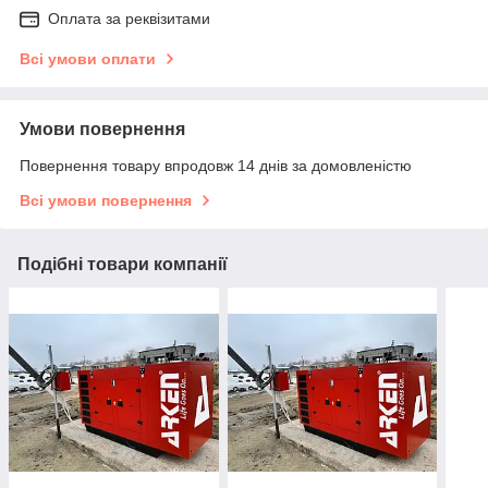
Оплата за реквізитами
Всі умови оплати
Умови повернення
Повернення товару впродовж 14 днів за домовленістю
Всі умови повернення
Подібні товари компанії