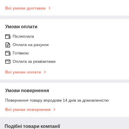
Всі умови доставки
Умови оплати
Післяплата
Оплата на рахунок
Готівкою
Оплата за реквізитами
Всі умови оплати
Умови повернення
Повернення товару впродовж 14 днів за домовленістю
Всі умови повернення
Подібні товари компанії