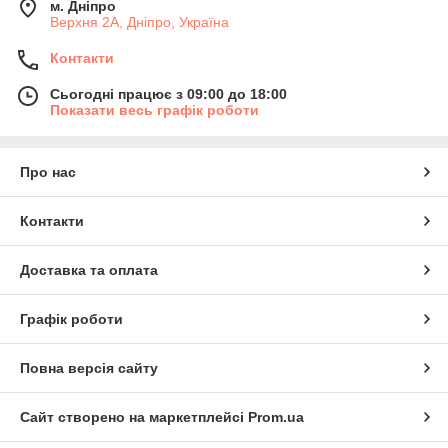
м. Дніпро
Верхня 2А, Дніпро, Україна
Контакти
Сьогодні працює з 09:00 до 18:00
Показати весь графік роботи
Про нас
Контакти
Доставка та оплата
Графік роботи
Повна версія сайту
Сайт створено на маркетплейсі
Prom.ua