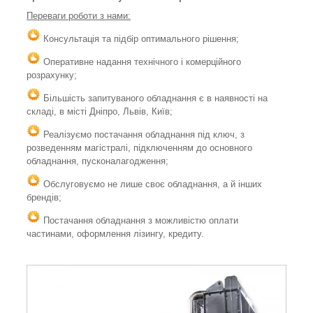
Переваги роботи з нами:
Консультація та підбір оптимального рішення;
Оперативне надання технічного і комерційного
розрахунку;
Більшість запитуваного обладнання є в наявності на
складі, в місті Дніпро, Львів, Київ;
Реалізуємо постачання обладнання під ключ, з
розведенням магістралі, підключенням до основного
обладнання, пусконалагодження;
Обслуговуємо не лише своє обладнання, а й інших
брендів;
Постачання обладнання з можливістю оплати
частинами, оформлення лізингу, кредиту.