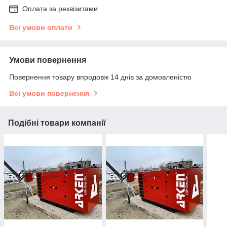
Оплата за реквізитами
Всі умови оплати
Умови повернення
Повернення товару впродовж 14 днів за домовленістю
Всі умови повернення
Подібні товари компанії