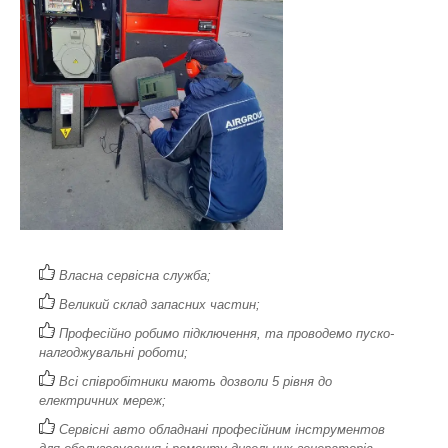
Власна сервісна служба;
Великий склад запасних частин;
Професійно робимо підключення, та проводемо пуско-
налгоджувальні роботи;
Всі співробітники мають дозволи 5 рівня до
електричних мереж;
Сервісні авто обладнані професійним інструментов