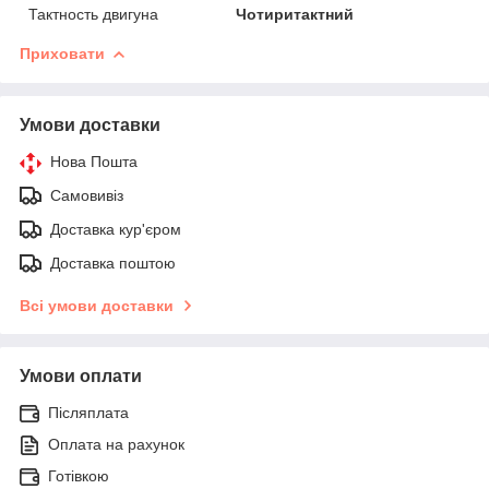
Тактность двигуна
Чотиритактний
Приховати
Умови доставки
Нова Пошта
Самовивіз
Доставка кур'єром
Доставка поштою
Всі умови доставки
Умови оплати
Післяплата
Оплата на рахунок
Готівкою