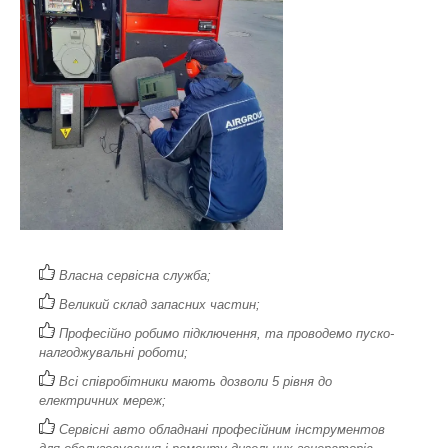
Власна сервісна служба;
Великий склад запасних частин;
Професійно робимо підключення, та проводемо пуско-
налгоджувальні роботи;
Всі співробітники мають дозволи 5 рівня до
електричних мереж;
Сервісні авто обладнані професійним інструментов