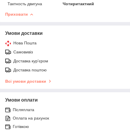
Тактность двигуна
Чотиритактний
Приховати
Умови доставки
Нова Пошта
Самовивіз
Доставка кур'єром
Доставка поштою
Всі умови доставки
Умови оплати
Післяплата
Оплата на рахунок
Готівкою