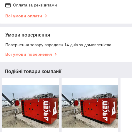
Оплата за реквізитами
Всі умови оплати
Умови повернення
Повернення товару впродовж 14 днів за домовленістю
Всі умови повернення
Подібні товари компанії