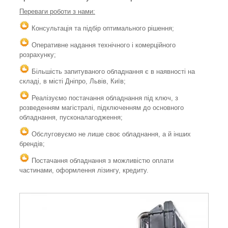
Переваги роботи з нами:
Консультація та підбір оптимального рішення;
Оперативне надання технічного і комерційного
розрахунку;
Більшість запитуваного обладнання є в наявності на
складі, в місті Дніпро, Львів, Київ;
Реалізуємо постачання обладнання під ключ, з
розведенням магістралі, підключенням до основного
обладнання, пусконалагодження;
Обслуговуємо не лише своє обладнання, а й інших
брендів;
Постачання обладнання з можливістю оплати
частинами, оформлення лізингу, кредиту.