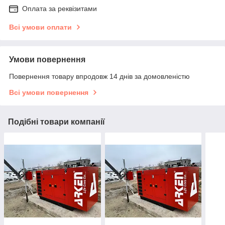
Оплата за реквізитами
Всі умови оплати
Умови повернення
Повернення товару впродовж 14 днів за домовленістю
Всі умови повернення
Подібні товари компанії