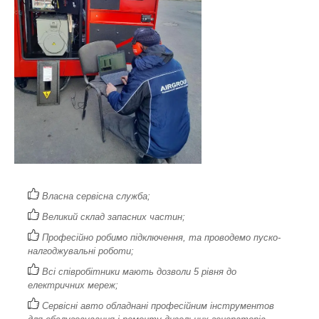
Власна сервісна служба;
Великий склад запасних частин;
Професійно робимо підключення, та проводемо пуско-
налгоджувальні роботи;
Всі співробітники мають дозволи 5 рівня до
електричних мереж;
Сервісні авто обладнані професійним інструментов