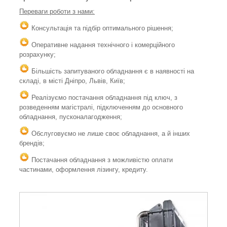
Переваги роботи з нами:
Консультація та підбір оптимального рішення;
Оперативне надання технічного і комерційного
розрахунку;
Більшість запитуваного обладнання є в наявності на
складі, в місті Дніпро, Львів, Київ;
Реалізуємо постачання обладнання під ключ, з
розведенням магістралі, підключенням до основного
обладнання, пусконалагодження;
Обслуговуємо не лише своє обладнання, а й інших
брендів;
Постачання обладнання з можливістю оплати
частинами, оформлення лізингу, кредиту.