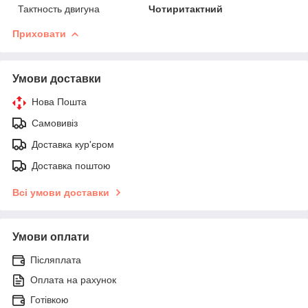
Тактность двигуна
Чотиритактний
Приховати
Умови доставки
Нова Пошта
Самовивіз
Доставка кур'єром
Доставка поштою
Всі умови доставки
Умови оплати
Післяплата
Оплата на рахунок
Готівкою