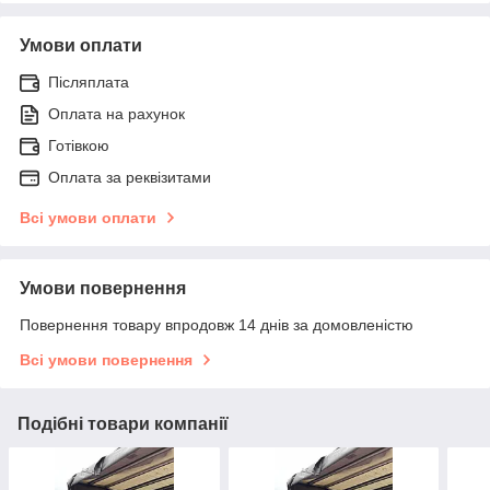
Умови оплати
Післяплата
Оплата на рахунок
Готівкою
Оплата за реквізитами
Всі умови оплати
Умови повернення
Повернення товару впродовж 14 днів за домовленістю
Всі умови повернення
Подібні товари компанії