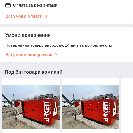
Оплата за реквізитами
Всі умови оплати
Умови повернення
Повернення товару впродовж 14 днів за домовленістю
Всі умови повернення
Подібні товари компанії