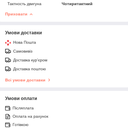
Тактность двигуна
Чотиритактний
Приховати
Умови доставки
Нова Пошта
Самовивіз
Доставка кур'єром
Доставка поштою
Всі умови доставки
Умови оплати
Післяплата
Оплата на рахунок
Готівкою