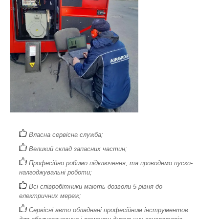
Власна сервісна служба;
Великий склад запасних частин;
Професійно робимо підключення, та проводемо пуско-
налгоджувальні роботи;
Всі співробітники мають дозволи 5 рівня до
електричних мереж;
Сервісні авто обладнані професійним інструментов