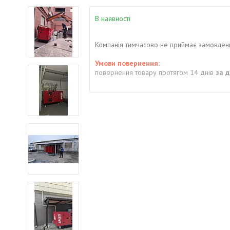
В наявності
Компанія тимчасово не приймає замовлен
повернення товару протягом 14 днів
за 