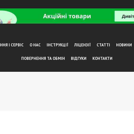
НЯ І СЕРВІС
О НАС
ІНСТРУКЦІЇ
ЛІЦЕНЗІЇ
СТАТТІ
НОВИНИ
ПОВЕРНЕННЯ ТА ОБМІН
ВІДГУКИ
КОНТАКТИ