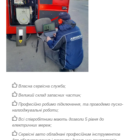
Власна сервісна служба;
Великий склад запасних частин;
Професійно робимо підключення, та проводемо пуско-
налгоджувальні роботи;
Всі співробітники мають дозволи 5 рівня до
електричних мереж;
Сервісні авто обладнані професійним інструментов