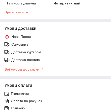
Тактность двигуна
Чотиритактний
Приховати
Умови доставки
Нова Пошта
Самовивіз
Доставка кур'єром
Доставка поштою
Всі умови доставки
Умови оплати
Післяплата
Оплата на рахунок
Готівкою