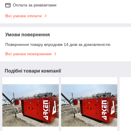
Оплата за реквізитами
Всі умови оплати
Умови повернення
Повернення товару впродовж 14 днів за домовленістю
Всі умови повернення
Подібні товари компанії