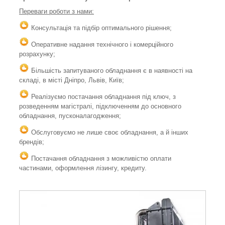
Переваги роботи з нами:
Консультація та підбір оптимального рішення;
Оперативне надання технічного і комерційного
розрахунку;
Більшість запитуваного обладнання є в наявності на
складі, в місті Дніпро, Львів, Київ;
Реалізуємо постачання обладнання під ключ, з
розведенням магістралі, підключенням до основного
обладнання, пусконалагодження;
Обслуговуємо не лише своє обладнання, а й інших
брендів;
Постачання обладнання з можливістю оплати
частинами, оформлення лізингу, кредиту.