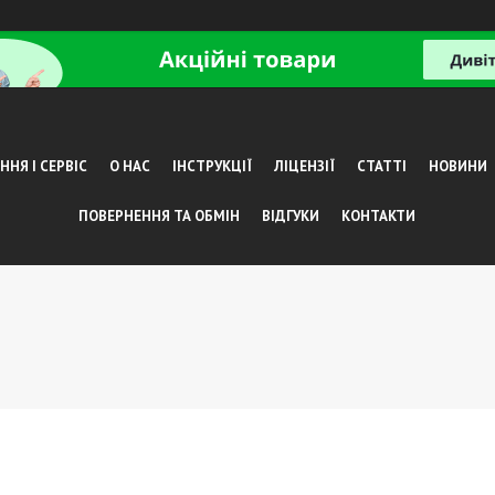
НЯ І СЕРВІС
О НАС
ІНСТРУКЦІЇ
ЛІЦЕНЗІЇ
СТАТТІ
НОВИНИ
ПОВЕРНЕННЯ ТА ОБМІН
ВІДГУКИ
КОНТАКТИ