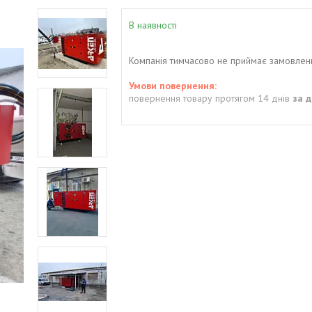
В наявності
Компанія тимчасово не приймає замовлен
повернення товару протягом 14 днів
за 