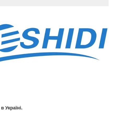
в Україні.