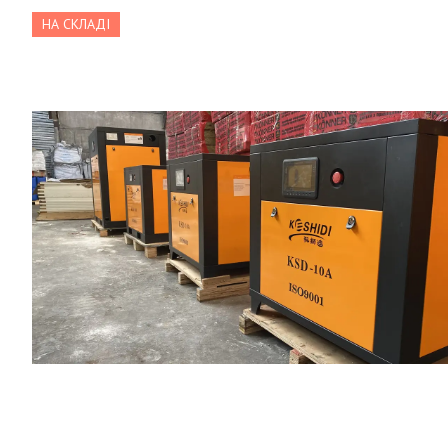
НА СКЛАДІ