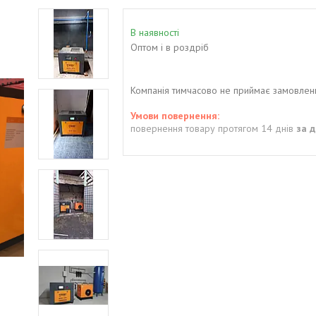
В наявності
Оптом і в роздріб
Компанія тимчасово не приймає замовлен
повернення товару протягом 14 днів
за 