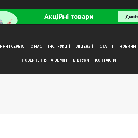
НЯ І СЕРВІС
О НАС
ІНСТРУКЦІЇ
ЛІЦЕНЗІЇ
СТАТТІ
НОВИНИ
ПОВЕРНЕННЯ ТА ОБМІН
ВІДГУКИ
КОНТАКТИ