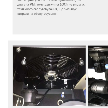
двигуна PM, тому двигун на 100% не вимагає
технічного обслуговування, що зменшує
витрати на обслуговування.