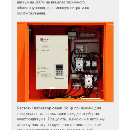
двигун на 100% не вимагає технічного
обслуговування, що зменшує витрати на
обслуговування.
Частотні перетворювачі Holip
призначені для
коригування та нормалізації швидкості обертів
електродвигунів. Працюють, змінюючи в потрібну
сторону частоту напруги електроживлення, тим