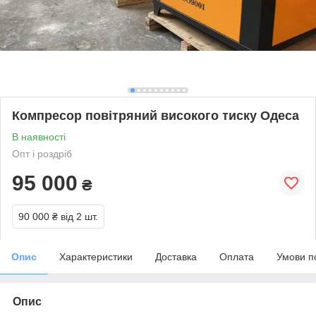
Компресор повітряний високого тиску Одеса
В наявності
Опт і роздріб
95 000
₴
90 000 ₴
від 2 шт.
Опис
Характеристики
Доставка
Оплата
Умови п
Опис