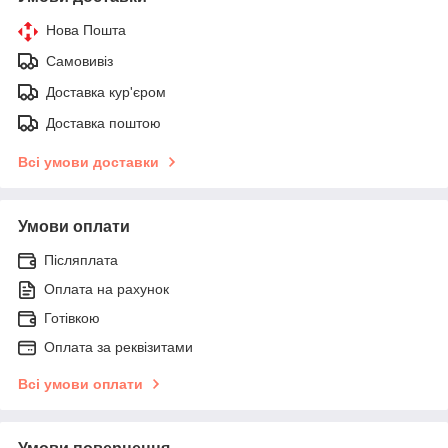
Нова Пошта
Самовивіз
Доставка кур'єром
Доставка поштою
Всі умови доставки
Умови оплати
Післяплата
Оплата на рахунок
Готівкою
Оплата за реквізитами
Всі умови оплати