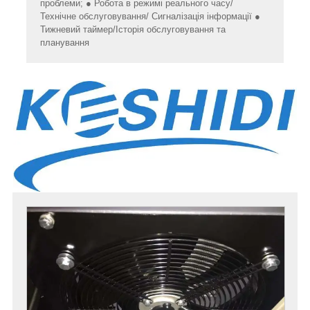
проблеми; ● Робота в режимі реального часу/
Технічне обслуговування/ Сигналізація інформації ●
Тижневий таймер/Історія обслуговування та
планування