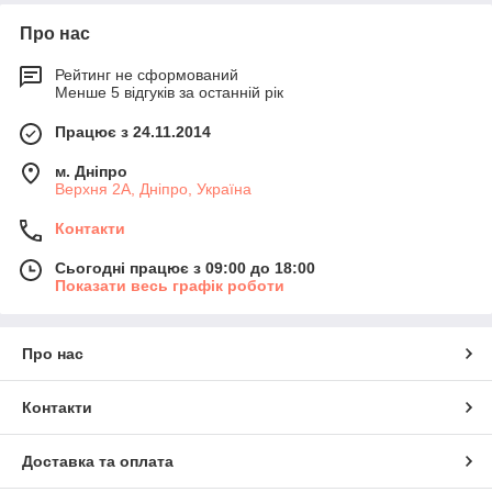
Про нас
Рейтинг не сформований
Менше 5 відгуків за останній рік
Працює з 24.11.2014
м. Дніпро
Верхня 2А, Дніпро, Україна
Контакти
Сьогодні працює з 09:00 до 18:00
Показати весь графік роботи
Про нас
Контакти
Доставка та оплата