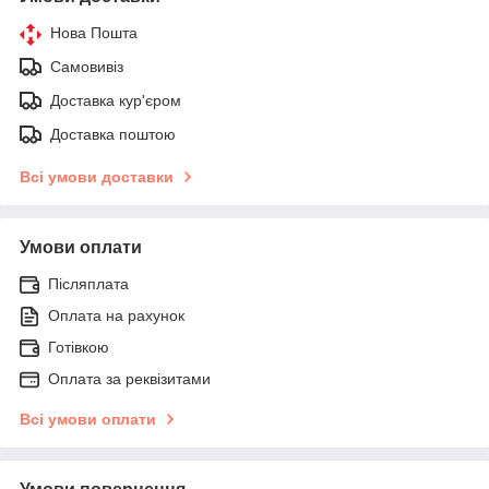
Нова Пошта
Самовивіз
Доставка кур'єром
Доставка поштою
Всі умови доставки
Умови оплати
Післяплата
Оплата на рахунок
Готівкою
Оплата за реквізитами
Всі умови оплати