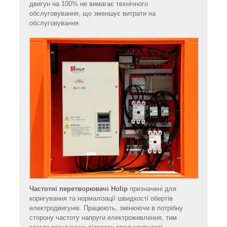
двигун на 100% не вимагає технічного
обслуговування, що зменшує витрати на
обслуговування.
Частотні перетворювачі Holip
призначені для
коригування та нормалізації швидкості обертів
електродвигунів. Працюють, змінюючи в потрібну
сторону частоту напруги електроживлення, тим