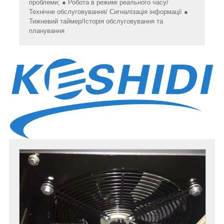
проблеми; ● Робота в режимі реального часу/
Технічне обслуговування/ Сигналізація інформації ●
Тижневий таймер/Історія обслуговування та
планування