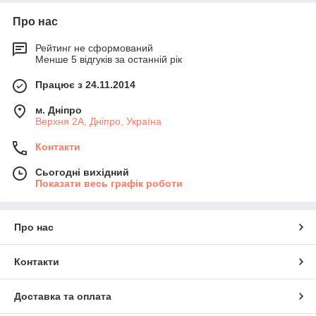
Про нас
Рейтинг не сформований
Менше 5 відгуків за останній рік
Працює з 24.11.2014
м. Дніпро
Верхня 2А, Дніпро, Україна
Контакти
Сьогодні вихідний
Показати весь графік роботи
Про нас
Контакти
Доставка та оплата