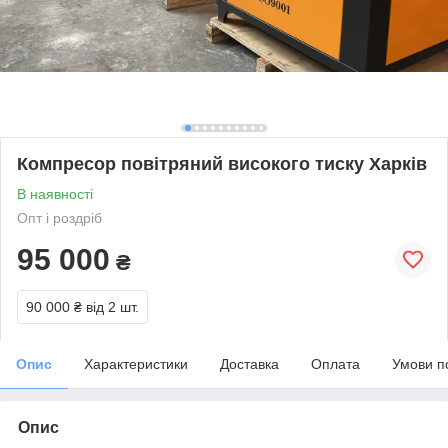
Компресор повітряний високого тиску Харків
В наявності
Опт і роздріб
95 000
₴
90 000 ₴
від 2 шт.
Опис
Характеристики
Доставка
Оплата
Умови п
Опис