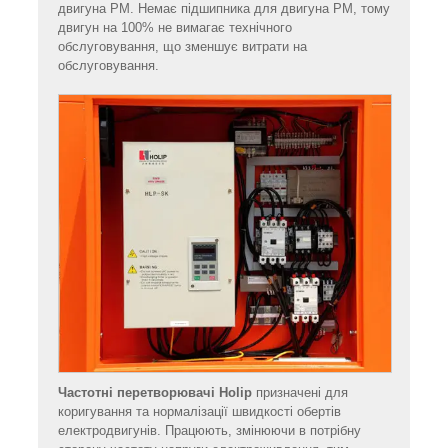
двигуна PM. Немає підшипника для двигуна PM, тому
двигун на 100% не вимагає технічного
обслуговування, що зменшує витрати на
обслуговування.
Частотні перетворювачі Holip
призначені для
коригування та нормалізації швидкості обертів
електродвигунів. Працюють, змінюючи в потрібну