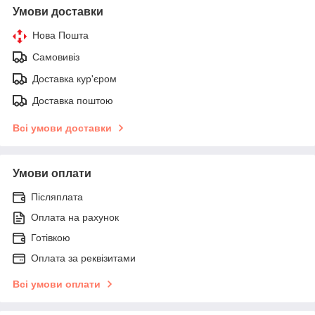
Умови доставки
Нова Пошта
Самовивіз
Доставка кур'єром
Доставка поштою
Всі умови доставки
Умови оплати
Післяплата
Оплата на рахунок
Готівкою
Оплата за реквізитами
Всі умови оплати