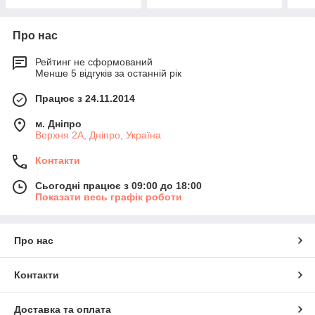
Про нас
Рейтинг не сформований
Менше 5 відгуків за останній рік
Працює з 24.11.2014
м. Дніпро
Верхня 2А, Дніпро, Україна
Контакти
Сьогодні працює з 09:00 до 18:00
Показати весь графік роботи
Про нас
Контакти
Доставка та оплата