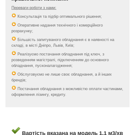
Переваги роботи з нами:
Консультація та підбір оптимального рішення;
Оперативне надання технічного і комерційного
розрахунку;
Більшість запитуваного обладнання є в наявності на
складі, в місті Дніпро, Львів, Київ;
Реалізуємо постачання обладнання під ключ, з
розведенням магістралі, підключенням до основного
обладнання, пусконалагодження;
Обслуговуємо не лише своє обладнання, а й інших
брендів;
Постачання обладнання з можливістю оплати частинами,
оформлення лізингу, кредиту.
Вартість вказана на модель 1,1 м3/хв