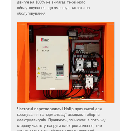
двигун на 100% не вимагає технічного
обслуговування, що зменшує витрати на
обслуговування.
Частотні перетворювачі Holip
призначені для
коригування та нормалізації швидкості обертів
електродвигунів. Працюють, змінюючи в потрібну
сторону частоту напруги електроживлення, тим