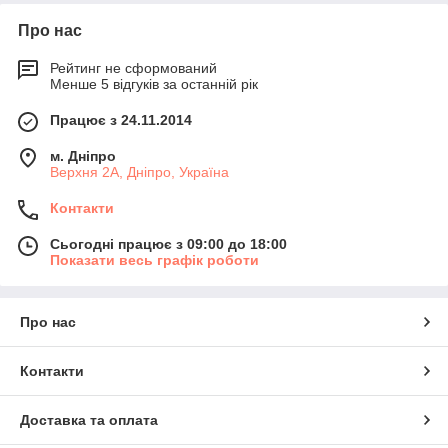
Про нас
Рейтинг не сформований
Менше 5 відгуків за останній рік
Працює з 24.11.2014
м. Дніпро
Верхня 2А, Дніпро, Україна
Контакти
Сьогодні працює з 09:00 до 18:00
Показати весь графік роботи
Про нас
Контакти
Доставка та оплата