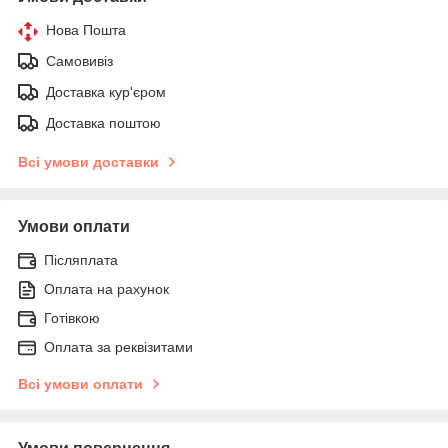
Нова Пошта
Самовивіз
Доставка кур'єром
Доставка поштою
Всі умови доставки
Умови оплати
Післяплата
Оплата на рахунок
Готівкою
Оплата за реквізитами
Всі умови оплати