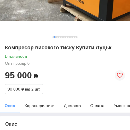
Компресор високого тиску Купити Луцьк
В наявності
Опт і роздріб
95 000
₴
90 000 ₴
від 2 шт.
Опис
Характеристики
Доставка
Оплата
Умови п
Опис