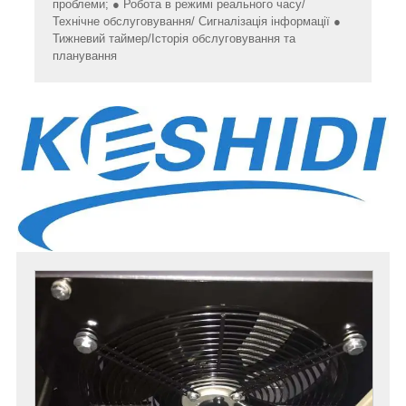
проблеми; ● Робота в режимі реального часу/
Технічне обслуговування/ Сигналізація інформації ●
Тижневий таймер/Історія обслуговування та
планування