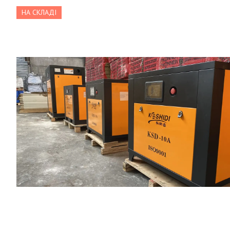
НА СКЛАДІ