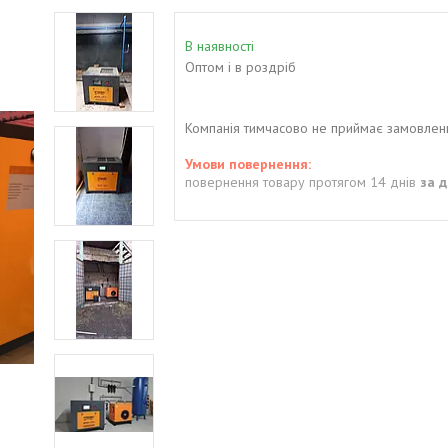
В наявності
Оптом і в роздріб
Компанія тимчасово не приймає замовлен
повернення товару протягом 14 днів
за 