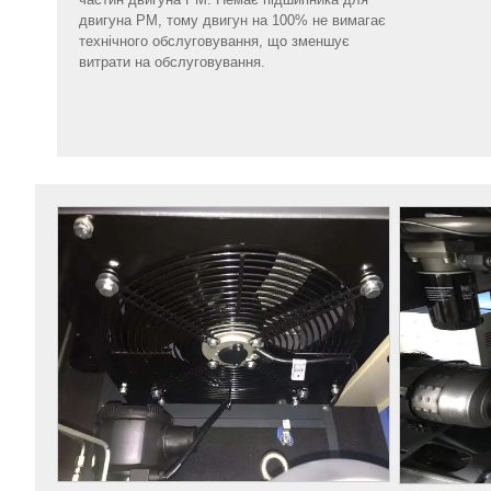
двигуна PM, тому двигун на 100% не вимагає
технічного обслуговування, що зменшує
витрати на обслуговування.