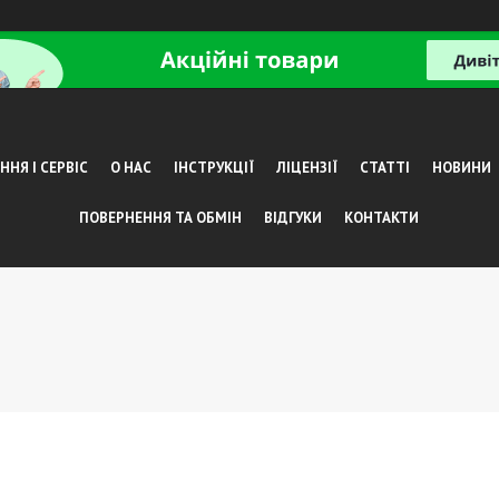
НЯ І СЕРВІС
О НАС
ІНСТРУКЦІЇ
ЛІЦЕНЗІЇ
СТАТТІ
НОВИНИ
ПОВЕРНЕННЯ ТА ОБМІН
ВІДГУКИ
КОНТАКТИ