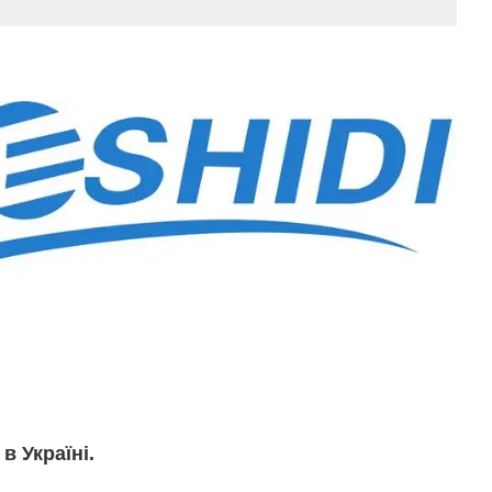
в Україні.