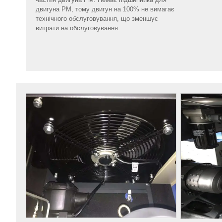
двигуна PM, тому двигун на 100% не вимагає
технічного обслуговування, що зменшує
витрати на обслуговування.