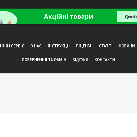
НЯ І СЕРВІС
О НАС
ІНСТРУКЦІЇ
ЛІЦЕНЗІЇ
СТАТТІ
НОВИНИ
ПОВЕРНЕННЯ ТА ОБМІН
ВІДГУКИ
КОНТАКТИ