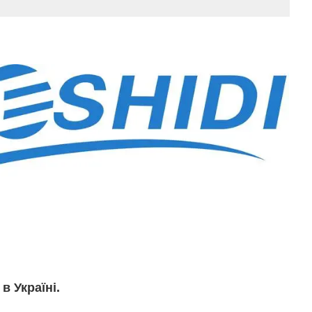
в Україні.