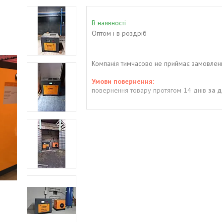
В наявності
Оптом і в роздріб
Компанія тимчасово не приймає замовлен
повернення товару протягом 14 днів
за 