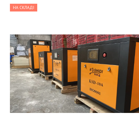
НА СКЛАДІ