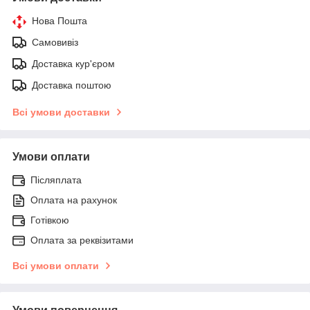
Нова Пошта
Самовивіз
Доставка кур'єром
Доставка поштою
Всі умови доставки
Умови оплати
Післяплата
Оплата на рахунок
Готівкою
Оплата за реквізитами
Всі умови оплати