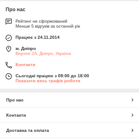
Про нас
Рейтинг не сформований
Менше 5 відгуків за останній рік
Працює з 24.11.2014
м. Дніпро
Верхня 2А, Дніпро, Україна
Контакти
Сьогодні працює з 09:00 до 18:00
Показати весь графік роботи
Про нас
Контакти
Доставка та оплата