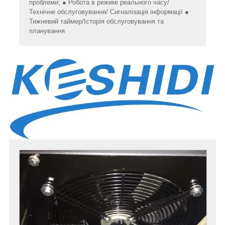
проблеми; ● Робота в режимі реального часу/
Технічне обслуговування/ Сигналізація інформації ●
Тижневий таймер/Історія обслуговування та
планування