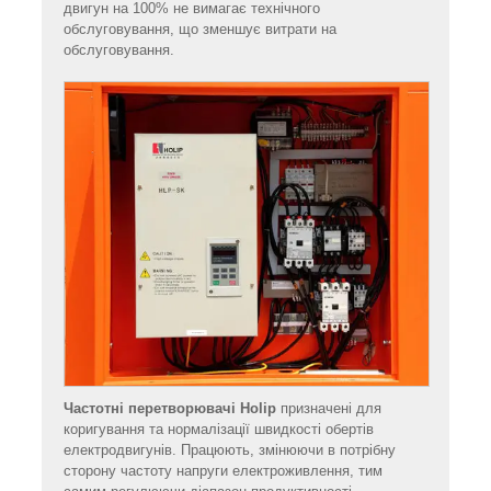
двигун на 100% не вимагає технічного
обслуговування, що зменшує витрати на
обслуговування.
Частотні перетворювачі Holip
призначені для
коригування та нормалізації швидкості обертів
електродвигунів. Працюють, змінюючи в потрібну
сторону частоту напруги електроживлення, тим