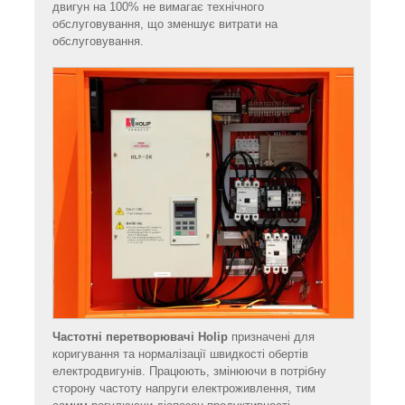
двигун на 100% не вимагає технічного
обслуговування, що зменшує витрати на
обслуговування.
Частотні перетворювачі Holip
призначені для
коригування та нормалізації швидкості обертів
електродвигунів. Працюють, змінюючи в потрібну
сторону частоту напруги електроживлення, тим