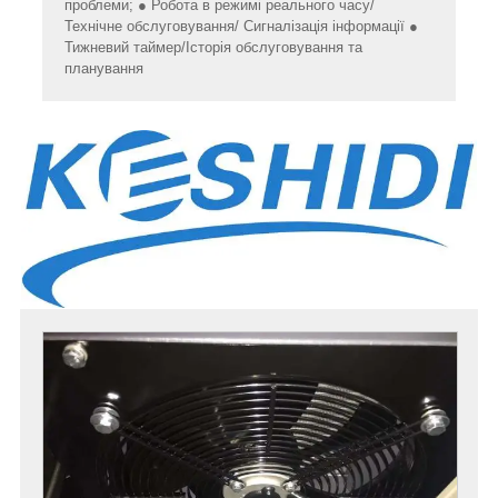
проблеми; ● Робота в режимі реального часу/
Технічне обслуговування/ Сигналізація інформації ●
Тижневий таймер/Історія обслуговування та
планування