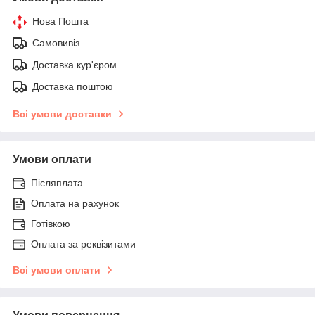
Нова Пошта
Самовивіз
Доставка кур'єром
Доставка поштою
Всі умови доставки
Умови оплати
Післяплата
Оплата на рахунок
Готівкою
Оплата за реквізитами
Всі умови оплати