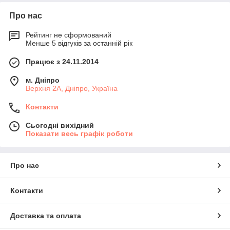
Про нас
Рейтинг не сформований
Менше 5 відгуків за останній рік
Працює з 24.11.2014
м. Дніпро
Верхня 2А, Дніпро, Україна
Контакти
Сьогодні вихідний
Показати весь графік роботи
Про нас
Контакти
Доставка та оплата