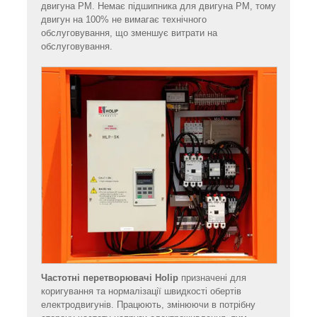
двигуна PM. Немає підшипника для двигуна PM, тому
двигун на 100% не вимагає технічного
обслуговування, що зменшує витрати на
обслуговування.
Частотні перетворювачі Holip
призначені для
коригування та нормалізації швидкості обертів
електродвигунів. Працюють, змінюючи в потрібну