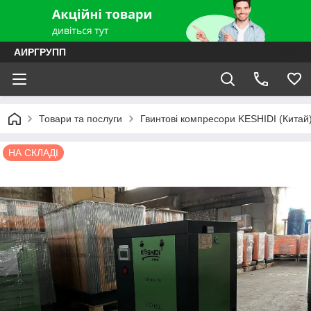
АИРГРУПП
Товари та послуги
Гвинтові компресори KESHIDI (Китай
НА СКЛАДІ