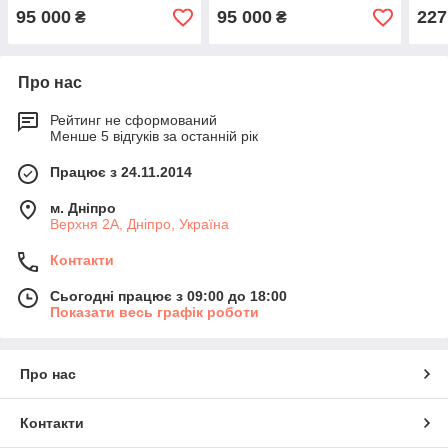
95 000
95 000
227
₴
₴
Про нас
Рейтинг не сформований
Менше 5 відгуків за останній рік
Працює з 24.11.2014
м. Дніпро
Верхня 2А, Дніпро, Україна
Контакти
Сьогодні працює з 09:00 до 18:00
Показати весь графік роботи
Про нас
Контакти