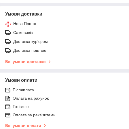
Умови доставки
Нова Пошта
Самовивіз
Доставка кур'єром
Доставка поштою
Всі умови доставки
Умови оплати
Післяплата
Оплата на рахунок
Готівкою
Оплата за реквізитами
Всі умови оплати