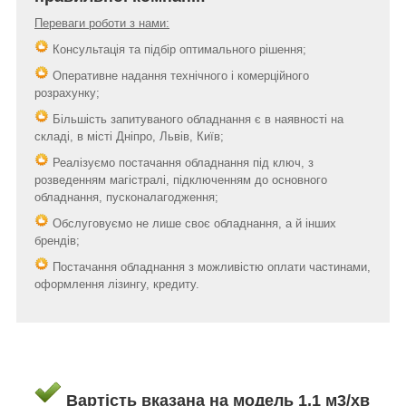
Переваги роботи з нами:
Консультація та підбір оптимального рішення;
Оперативне надання технічного і комерційного
розрахунку;
Більшість запитуваного обладнання є в наявності на
складі, в місті Дніпро, Львів, Київ;
Реалізуємо постачання обладнання під ключ, з
розведенням магістралі, підключенням до основного
обладнання, пусконалагодження;
Обслуговуємо не лише своє обладнання, а й інших
брендів;
Постачання обладнання з можливістю оплати частинами,
оформлення лізингу, кредиту.
Вартість вказана на модель 1,1 м3/хв