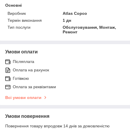
Основні
Виробник
Atlas Copco
Термін виконання
1 дн
Тип послуги
Обслуговування, Монтаж,
Ремонт
Умови оплати
Післяплата
Оплата на рахунок
Готівкою
Оплата за реквізитами
Всі умови оплати
Умови повернення
Повернення товару впродовж 14 днів за домовленістю