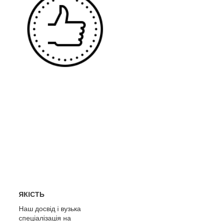
ЯКІСТЬ
Наш досвід і вузька
спеціалізація на