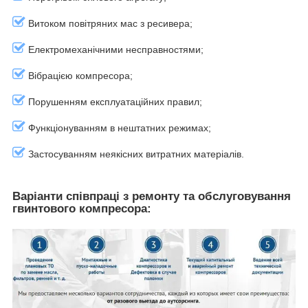
Витоком повітряних мас з ресивера;
Електромеханічними несправностями;
Вібрацією компресора;
Порушенням експлуатаційних правил;
Функціонуванням в нештатних режимах;
Застосуванням неякісних витратних матеріалів.
Варіанти співпраці з ремонту та обслуговування
гвинтового компресора: