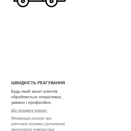
ШВИДКІСТЬ РЕАГУВАННЯ
Будь-який запит клієнтів
обробляється оперативно,
уважно і професійно.
Що отримує клієнт:
Мінімізація ризиків при
раптової поломки (зупинення)
гвинтового компресора.