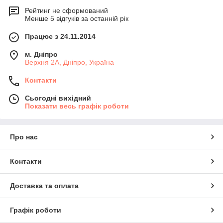
Рейтинг не сформований
Менше 5 відгуків за останній рік
Працює з 24.11.2014
м. Дніпро
Верхня 2А, Дніпро, Україна
Контакти
Сьогодні вихідний
Показати весь графік роботи
Про нас
Контакти
Доставка та оплата
Графік роботи