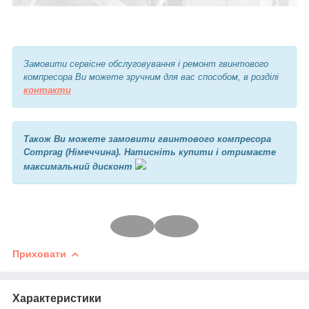
Замовити сервісне обслуговування і ремонт гвинтового
компресора Ви можете зручним для вас способом, в розділі
контакт
и
Також Ви можете замовити гвинтового компресора
Comprag (Німеччина). Натисніть купити і отримаєте
максимальний дисконт
Приховати
Характеристики