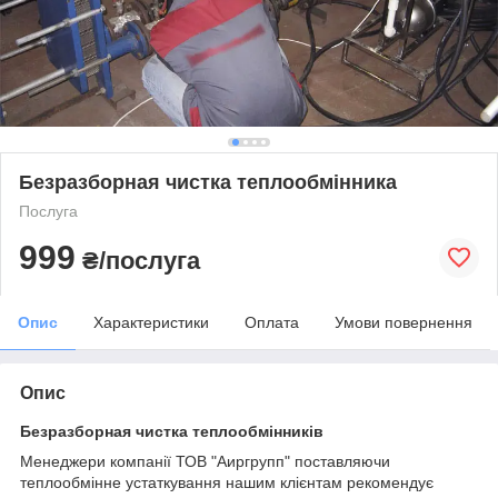
Безразборная чистка теплообмінника
Послуга
999
₴/послуга
Опис
Характеристики
Оплата
Умови повернення
Опис
Безразборная чистка теплообмінників
Менеджери компанії ТОВ "Аиргрупп" поставляючи
теплообмінне устаткування нашим клієнтам рекомендує