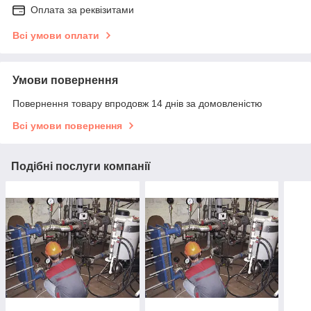
Оплата за реквізитами
Всі умови оплати
Умови повернення
Повернення товару впродовж 14 днів за домовленістю
Всі умови повернення
Подібні послуги компанії