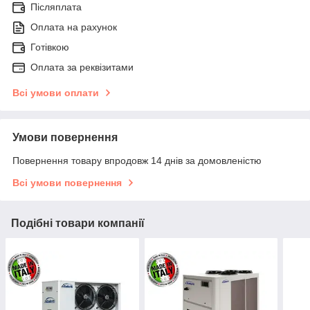
Післяплата
Оплата на рахунок
Готівкою
Оплата за реквізитами
Всі умови оплати
Умови повернення
Повернення товару впродовж 14 днів за домовленістю
Всі умови повернення
Подібні товари компанії