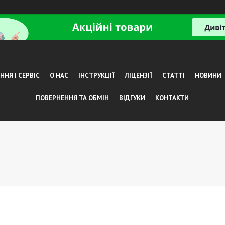
НЯ І СЕРВІС
О НАС
ІНСТРУКЦІЇ
ЛІЦЕНЗІЇ
СТАТТІ
НОВИНИ
ПОВЕРНЕННЯ ТА ОБМІН
ВІДГУКИ
КОНТАКТИ