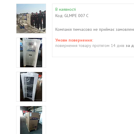
В наявності
Код:
GLMPE 007 C
Компанія тимчасово не приймає замовлен
повернення товару протягом 14 днів
за 