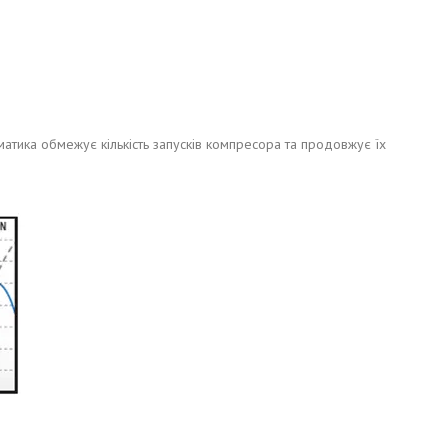
атика обмежує кількість запусків компресора та продовжує їх