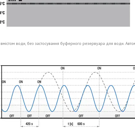
 вмістом води, без застосування буферного резервуара для води. Автом