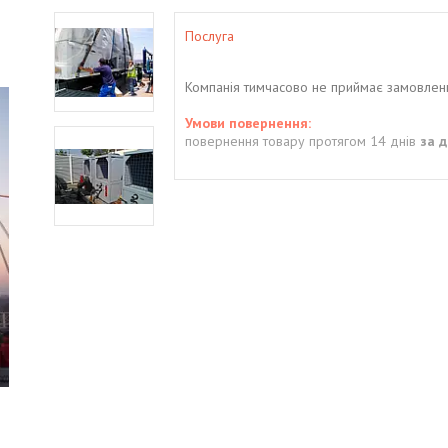
Послуга
Компанія тимчасово не приймає замовлен
повернення товару протягом 14 днів
за 