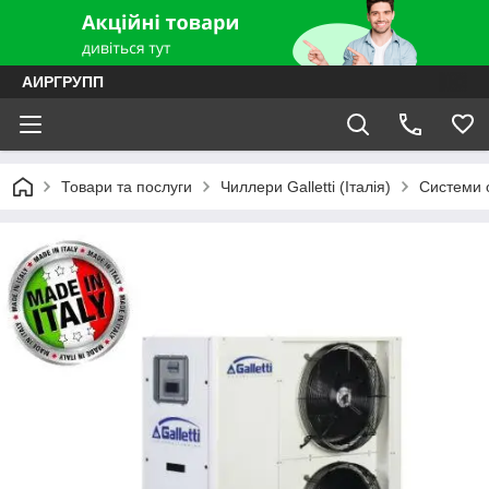
АИРГРУПП
Товари та послуги
Чиллери Galletti (Італія)
Системи 