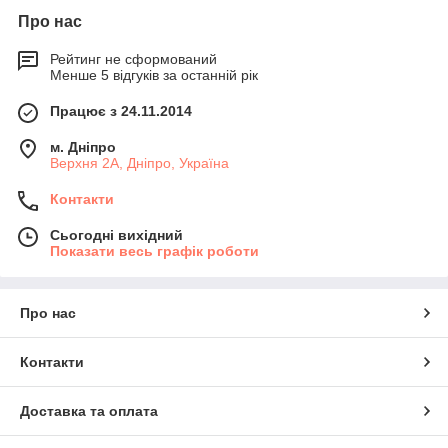
Про нас
Рейтинг не сформований
Менше 5 відгуків за останній рік
Працює з 24.11.2014
м. Дніпро
Верхня 2А, Дніпро, Україна
Контакти
Сьогодні вихідний
Показати весь графік роботи
Про нас
Контакти
Доставка та оплата