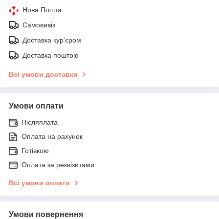
Нова Пошта
Самовивіз
Доставка кур'єром
Доставка поштою
Всі умови доставки
Умови оплати
Післяплата
Оплата на рахунок
Готівкою
Оплата за реквізитами
Всі умови оплати
Умови повернення