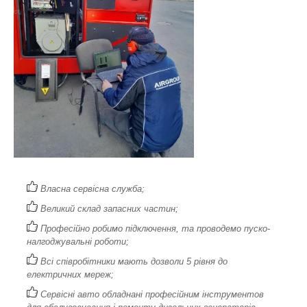
Власна сервісна служба;
Великий склад запасних частин;
Професійно робимо підключення, та проводемо пуско-
налгоджувальні роботи;
Всі співробітники мають дозволи 5 рівня до
електричних мереж;
Сервісні авто обладнані професійним інструментов