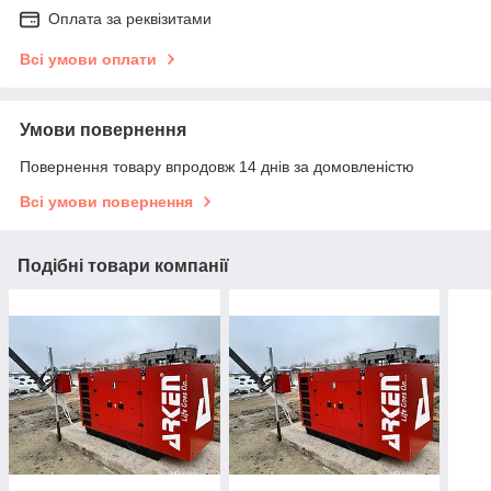
Оплата за реквізитами
Всі умови оплати
Умови повернення
Повернення товару впродовж 14 днів за домовленістю
Всі умови повернення
Подібні товари компанії