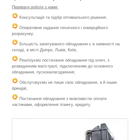
Переваги роботи з нами:
Консультація та підбір оптимального рішення;
Оперативне надання технічного і комерційного
розрахунку;
Більшість запитуваного обладнання є в наявності на
складі, в місті Дніпро, Львів, Київ;
Реалізуємо постачання обладнання під ключ, з
розведенням магістралі, підключенням до основного
обладнання, пусконалагодження;
Обслуговуємо не лише своє обладнання, а й інших
брендів;
Постачання обладнання з можливістю оплати
частинами, оформлення лізингу, кредиту.