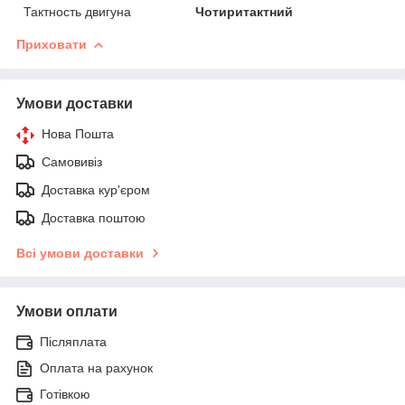
Тактность двигуна
Чотиритактний
Приховати
Умови доставки
Нова Пошта
Самовивіз
Доставка кур'єром
Доставка поштою
Всі умови доставки
Умови оплати
Післяплата
Оплата на рахунок
Готівкою