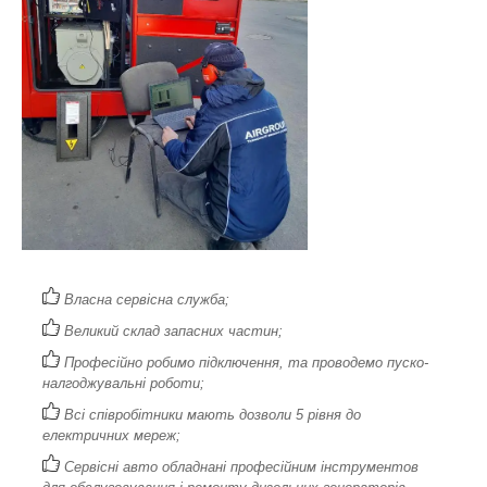
Власна сервісна служба;
Великий склад запасних частин;
Професійно робимо підключення, та проводемо пуско-
налгоджувальні роботи;
Всі співробітники мають дозволи 5 рівня до
електричних мереж;
Сервісні авто обладнані професійним інструментов