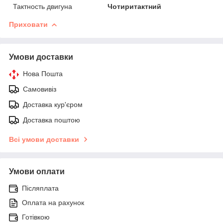
Тактность двигуна
Чотиритактний
Приховати
Умови доставки
Нова Пошта
Самовивіз
Доставка кур'єром
Доставка поштою
Всі умови доставки
Умови оплати
Післяплата
Оплата на рахунок
Готівкою