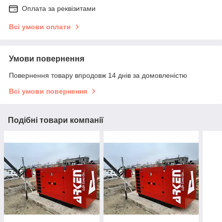
Оплата за реквізитами
Всі умови оплати
Умови повернення
Повернення товару впродовж 14 днів за домовленістю
Всі умови повернення
Подібні товари компанії