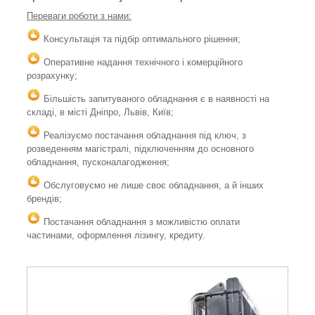
Переваги роботи з нами:
Консультація та підбір оптимального рішення;
Оперативне надання технічного і комерційного
розрахунку;
Більшість запитуваного обладнання є в наявності на
складі, в місті Дніпро, Львів, Київ;
Реалізуємо постачання обладнання під ключ, з
розведенням магістралі, підключенням до основного
обладнання, пусконалагодження;
Обслуговуємо не лише своє обладнання, а й інших
брендів;
Постачання обладнання з можливістю оплати
частинами, оформлення лізингу, кредиту.